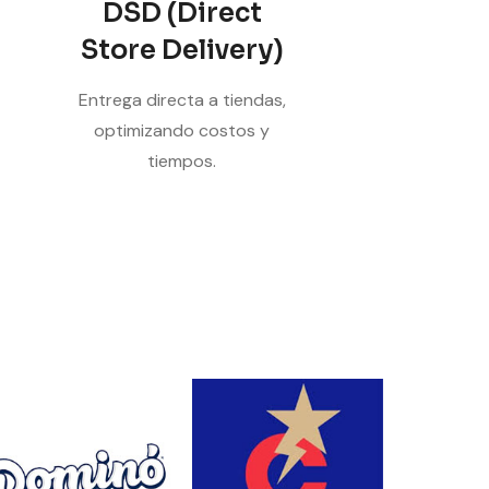
DSD (Direct
Store Delivery)
Entrega directa a tiendas,
optimizando costos y
tiempos.