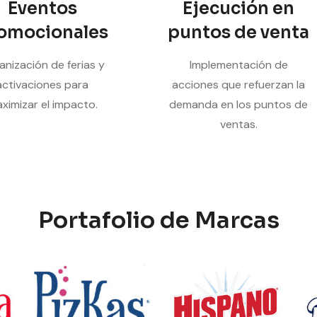
Eventos
Ejecución en
omocionales
puntos de venta
anización de ferias y
Implementación de
activaciones para
acciones que refuerzan la
ximizar el impacto.
demanda en los puntos de
ventas.
Portafolio de Marcas